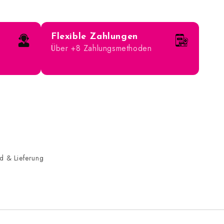
Flexible Zahlungen
Über +8 Zahlungsmethoden
d & Lieferung