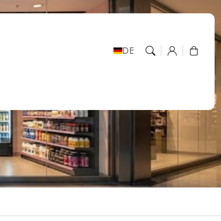
DE
Anmelden
Warenkorb