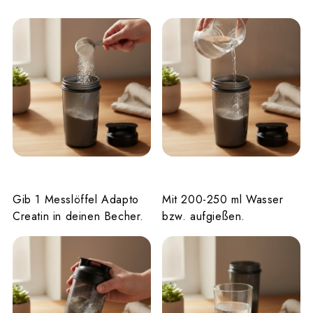
Schritt 1
Schritt 2
Gib 1 Messlöffel Adapto
Mit 200-250 ml Wasser
Creatin in deinen Becher.
bzw. aufgießen.