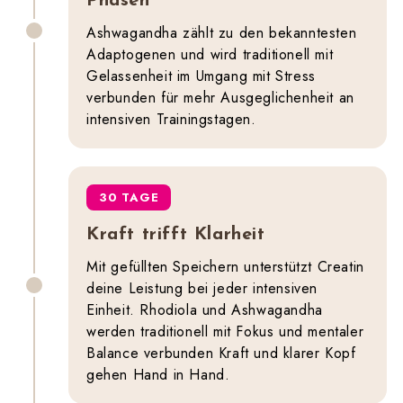
Phasen
Ashwagandha zählt zu den bekanntesten
Adaptogenen und wird traditionell mit
Gelassenheit im Umgang mit Stress
verbunden für mehr Ausgeglichenheit an
intensiven Trainingstagen.
30 TAGE
Kraft trifft Klarheit
Mit gefüllten Speichern unterstützt Creatin
deine Leistung bei jeder intensiven
Einheit. Rhodiola und Ashwagandha
werden traditionell mit Fokus und mentaler
Balance verbunden Kraft und klarer Kopf
gehen Hand in Hand.