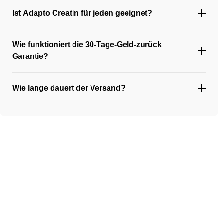
Ist Adapto Creatin für jeden geeignet?
Wie funktioniert die 30-Tage-Geld-zurück
Garantie?
Wie lange dauert der Versand?