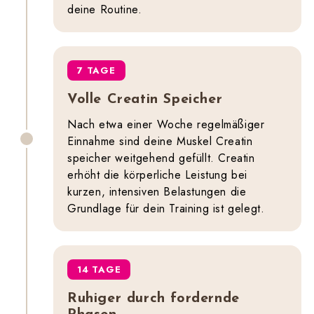
deine Routine.
7 TAGE
Volle Creatin Speicher
Nach etwa einer Woche regelmäßiger
Einnahme sind deine Muskel Creatin
speicher weitgehend gefüllt. Creatin
erhöht die körperliche Leistung bei
kurzen, intensiven Belastungen die
Grundlage für dein Training ist gelegt.
14 TAGE
Ruhiger durch fordernde