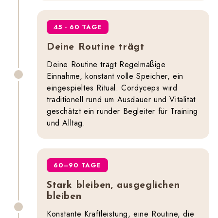
45 - 60 TAGE
Deine Routine trägt
Deine Routine trägt Regelmäßige
Einnahme, konstant volle Speicher, ein
eingespieltes Ritual. Cordyceps wird
traditionell rund um Ausdauer und Vitalität
geschätzt ein runder Begleiter für Training
und Alltag.
60–90 TAGE
Stark bleiben, ausgeglichen
bleiben
Konstante Kraftleistung, eine Routine, die