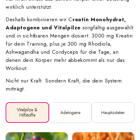
wirklich unterstützt.
Deshalb kombinieren wir C
reatin Monohydrat,
Adaptogene und Vitalpilze
sorgfältig ausgewählt
und in sichtbaren Mengen dosiert. 3000 mg Kreatin
für dein Training, plus je 300 mg Rhodiola,
Ashwagandha und Cordyceps für die Tage, an
denen dein Körper mehr abbekommt als nur das
Workout.
Nicht nur Kraft. Sondern Kraft, die dein System
mitträgt.
Vitalpilze &
Adatogene
Hauptzutaten
Hilfstoffe