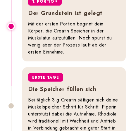
1. PORTION
Der Grundstein ist gelegt
Mit der ersten Portion beginnt dein
Körper, die Creatin Speicher in der
Muskulatur aufzufüllen. Noch spürst du
wenig aber der Prozess läuft ab der
ersten Einnahme.
ERSTE TAGE
Die Speicher füllen sich
Bei täglich 3 g Creatin sättigen sich deine
Muskelspeicher Schritt für Schritt. Piperin
unterstützt dabei die Aufnahme. Rhodiola
wird traditionell mit Wachheit und Antrieb
in Verbindung gebracht ein guter Start in