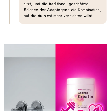
sitzt, und die traditionell geschätzte
Balance der Adaptogene die Kombination,
auf die du nicht mehr verzichten willst.