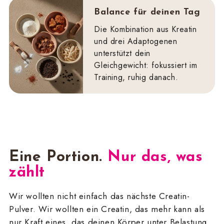
Balance für deinen Tag
Die Kombination aus Kreatin
und drei Adaptogenen
unterstützt dein
Gleichgewicht: fokussiert im
Training, ruhig danach.
Eine Portion.
Nur das, was
zählt
Wir wollten nicht einfach das nächste Creatin-
Pulver. Wir wollten ein Creatin, das mehr kann als
nur Kraft eines, das deinen Körper unter Belastung