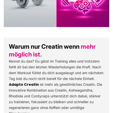
Warum nur Creatin wenn
mehr
möglich ist.
Kennst du das? Du gibst im Training alles und trotzdem
fehlt dir bei den letzten Wiederholungen die Kraft. Nach
dem Workout fühlst du dich ausgelaugt und am nächsten
Tag bist du noch nicht bereit für die nächste Einheit.
Adapto Creatin
ist mehr als gewöhnliches Creatin. Die
innovative Kombination aus Creatin, Ashwagandha,
Rhodiola und Cordyceps unterstützt dich dabei, stärker
zu trainieren, fokussiert zu bleiben und schneller zu
regenerieren ganz ohne Koffein oder unnötige