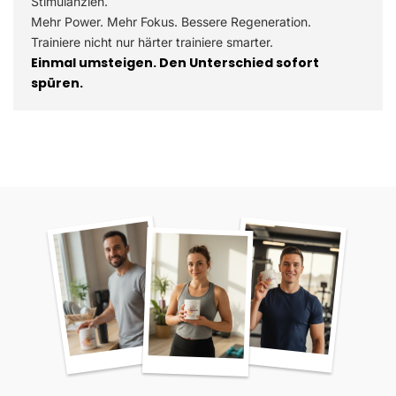
Stimulanzien.
Mehr Power. Mehr Fokus. Bessere Regeneration.
Trainiere nicht nur härter trainiere smarter.
Einmal umsteigen. Den Unterschied sofort
spüren.