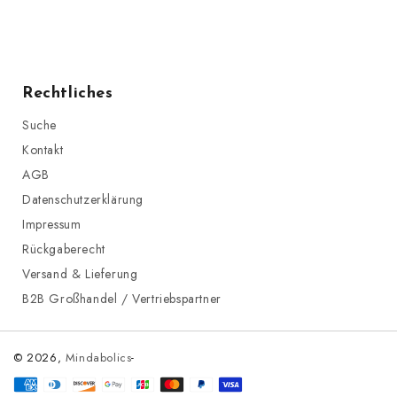
Rechtliches
Suche
Kontakt
AGB
Datenschutzerklärung
Impressum
Rückgaberecht
Versand & Lieferung
B2B Großhandel / Vertriebspartner
© 2026,
Mindabolics
-
Zahlungsmethoden