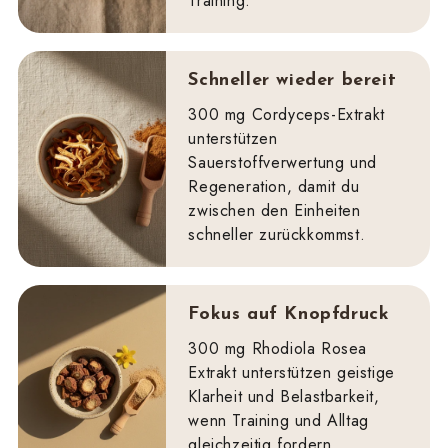
Training.
Schneller wieder bereit
300 mg Cordyceps-Extrakt
unterstützen
Sauerstoffverwertung und
Regeneration, damit du
zwischen den Einheiten
schneller zurückkommst.
Fokus auf Knopfdruck
300 mg Rhodiola Rosea
Extrakt unterstützen geistige
Klarheit und Belastbarkeit,
wenn Training und Alltag
gleichzeitig fordern.