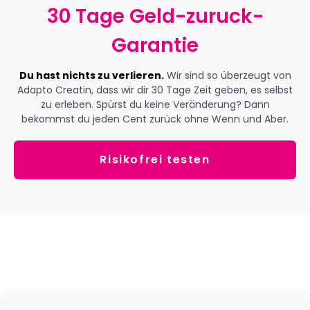
30 Tage Geld-zuruck-
Garantie
Du hast nichts zu verlieren.
Wir sind so überzeugt von
Adapto Creatin, dass wir dir 30 Tage Zeit geben, es selbst
zu erleben. Spürst du keine Veränderung? Dann
bekommst du jeden Cent zurück ohne Wenn und Aber.
Risikofrei testen