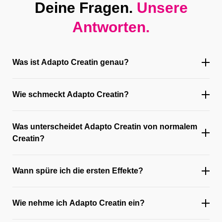
Deine Fragen.
Unsere
Antworten.
Was ist Adapto Creatin genau?
Wie schmeckt Adapto Creatin?
Was unterscheidet Adapto Creatin von normalem
Creatin?
Wann spüre ich die ersten Effekte?
Wie nehme ich Adapto Creatin ein?