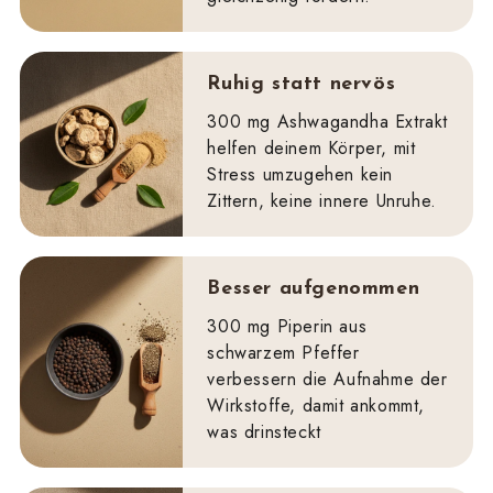
Ruhig statt nervös
300 mg Ashwagandha Extrakt
helfen deinem Körper, mit
Stress umzugehen kein
Zittern, keine innere Unruhe.
Besser aufgenommen
300 mg Piperin aus
schwarzem Pfeffer
verbessern die Aufnahme der
Wirkstoffe, damit ankommt,
was drinsteckt