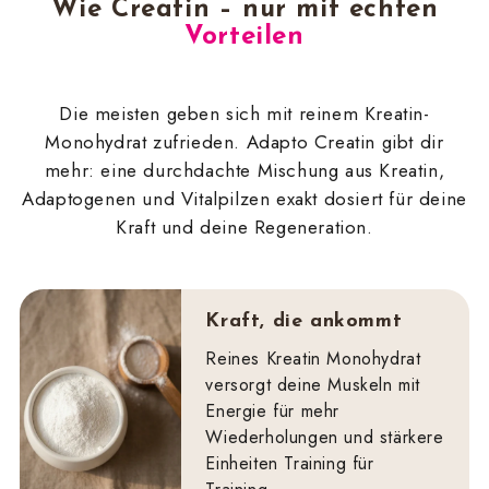
Wie Creatin – nur mit echten
Vorteilen
Die meisten geben sich mit reinem Kreatin-
Monohydrat zufrieden. Adapto Creatin gibt dir
mehr: eine durchdachte Mischung aus Kreatin,
Adaptogenen und Vitalpilzen exakt dosiert für deine
Kraft und deine Regeneration.
Kraft, die ankommt
Reines Kreatin Monohydrat
versorgt deine Muskeln mit
Energie für mehr
Wiederholungen und stärkere
Einheiten Training für